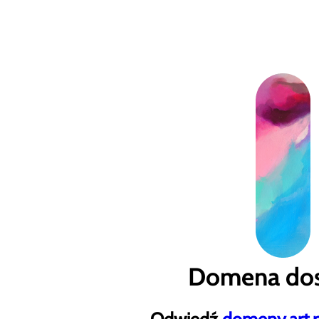
Domena dos